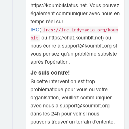
https://koumbitstatus.net. Vous pouvez
également communiquer avec nous en
temps réel sur
IRC
(
ircs://irc.indymedia.org/koum
ou https://chat.koumbit.net) ou
bit
nous écrire à support@koumbit.org si
vous pensez qu'un problème subsiste
après l'opération.
Je suis contre!
Si cette intervention est trop
problématique pour vous ou votre
organisation, veuillez communiquer
avec nous à support@koumbit.org
dans les 24h pour voir si nous
pouvons trouver un terrain d'entente.