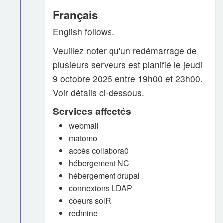
Français
English follows.
Veuillez noter qu'un redémarrage de
plusieurs serveurs est planifié le jeudi
9 octobre 2025 entre 19h00 et 23h00.
Voir détails ci-dessous.
Services affectés
webmail
matomo
accès collabora0
hébergement NC
hébergement drupal
connexions LDAP
coeurs solR
redmine