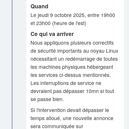
Quand
Le jeudi 9 octobre 2025, entre 19h00
et 23h00 (heure de l'est)
Ce qui va arriver
Nous appliquons plusieurs correctifs
de sécurité importants au noyau Linux
nécessitant un redémarrage de toutes
les machines physiques hébergeant
les services ci-dessus mentionnés.
Les interruptions de service ne
devraient pas dépasser 10mn si tout
se passe bien.
Si l'intervention devait dépasser le
temps alloué, une nouvelle annonce
sera communiquée sur