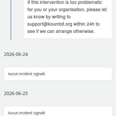
If this intervention is too problematic
for you or your organisation, please let
us know by writing to
support@koumbit.org within 24h to
see if we can arrange otherwise.
2026-06-24
Aucun incident signalé
2026-06-23
Aucun incident signalé