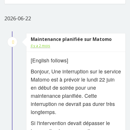
2026-06-22
Maintenance planifiée sur Matomo
il y a 2 mois
[English follows]
Bonjour, Une interruption sur le service
Matomo est à prévoir le lundi 22 juin
en début de soirée pour une
maintenance planifiée. Cette
interruption ne devrait pas durer très
longtemps.
Si l'intervention devait dépasser le