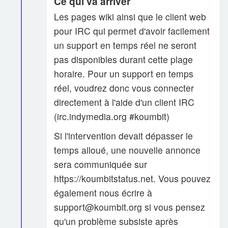
Ce qui va arriver
Les pages wiki ainsi que le client web
pour IRC qui permet d'avoir facilement
un support en temps réel ne seront
pas disponibles durant cette plage
horaire. Pour un support en temps
réel, voudrez donc vous connecter
directement à l'aide d'un client IRC
(irc.indymedia.org #koumbit)
Si l'intervention devait dépasser le
temps alloué, une nouvelle annonce
sera communiquée sur
https://koumbitstatus.net. Vous pouvez
également nous écrire à
support@koumbit.org si vous pensez
qu'un problème subsiste après