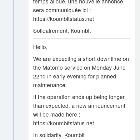
temps alloué, une nouvelle annonce
sera communiquée ici :
https://koumbitstatus.net
Solidairement, Koumbit
Hello,
We are expecting a short downtime on
the Matomo service on Monday June
22nd in early evening for planned
maintenance.
If the operation ends up being longer
than expected, a new announcement
will be made here :
https://koumbitstatus.net
In solidarity, Koumbit