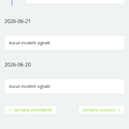
2026-06-21
Aucun incident signalé
2026-06-20
Aucun incident signalé
←
Semaine précédente
Semaine suivante
→