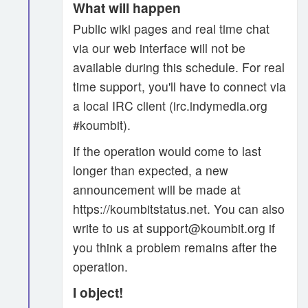
What will happen
Public wiki pages and real time chat
via our web interface will not be
available during this schedule. For real
time support, you'll have to connect via
a local IRC client (irc.indymedia.org
#koumbit).
If the operation would come to last
longer than expected, a new
announcement will be made at
https://koumbitstatus.net. You can also
write to us at support@koumbit.org if
you think a problem remains after the
operation.
I object!