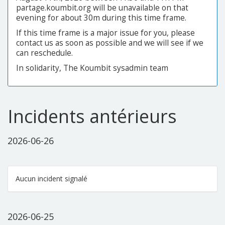
partage.koumbit.org will be unavailable on that
evening for about 30m during this time frame.
If this time frame is a major issue for you, please
contact us as soon as possible and we will see if we
can reschedule.
In solidarity, The Koumbit sysadmin team
Incidents antérieurs
2026-06-26
Aucun incident signalé
2026-06-25