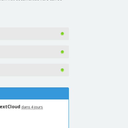
NextCloud
dans 4 jours