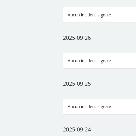
Aucun incident signalé
2025-09-26
Aucun incident signalé
2025-09-25
Aucun incident signalé
2025-09-24