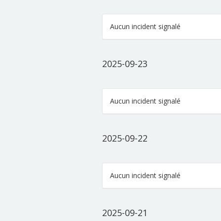
Aucun incident signalé
2025-09-23
Aucun incident signalé
2025-09-22
Aucun incident signalé
2025-09-21