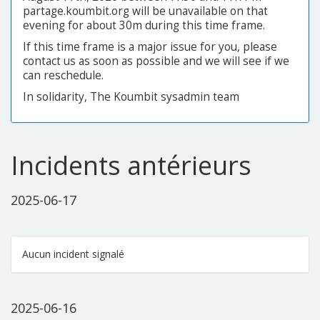
partage.koumbit.org will be unavailable on that
evening for about 30m during this time frame.
If this time frame is a major issue for you, please
contact us as soon as possible and we will see if we
can reschedule.
In solidarity, The Koumbit sysadmin team
Incidents antérieurs
2025-06-17
Aucun incident signalé
2025-06-16