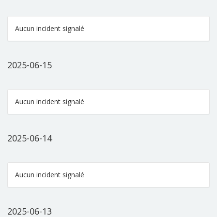
Aucun incident signalé
2025-06-15
Aucun incident signalé
2025-06-14
Aucun incident signalé
2025-06-13