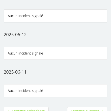
Aucun incident signalé
2025-06-12
Aucun incident signalé
2025-06-11
Aucun incident signalé
←
Semaine précédente
Semaine suivante
→